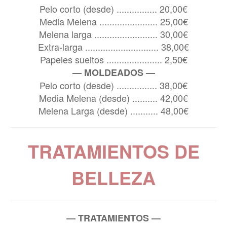
Pelo corto (desde) ................ 20,00€
Media Melena ....................... 25,00€
Melena larga ......................... 30,00€
Extra-larga ............................. 38,00€
Papeles sueltos ...................... 2,50€
— MOLDEADOS —
Pelo corto (desde) ................ 38,00€
Media Melena (desde) .......... 42,00€
Melena Larga (desde) ........... 48,00€
TRATAMIENTOS DE
BELLEZA
— TRATAMIENTOS —