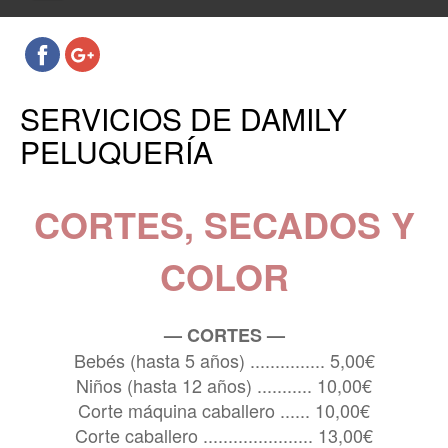
SERVICIOS DE DAMILY
PELUQUERÍA
CORTES, SECADOS Y
COLOR
— CORTES —
Bebés (hasta 5 años) ............... 5,00€
Niños (hasta 12 años) ........... 10,00€
Corte máquina caballero ...... 10,00€
Corte caballero ...................... 13,00€