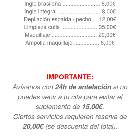
Ingle brasileña ........................ 6,00€
Ingle integral ........................... 8,00€
Depilación espalda / pecho ... 12,00€
Limpieza cutis ....................... 35,00€
Maquillaje ............................. 20,00€
Ampolla maquillaje ................ 6,00€
IMPORTANTE:
Avísanos con
24h de antelación
si no
puedes venir a tu cita para evitar el
suplemento de
15,00€
.
Ciertos servicios requieren reserva de
20,00€
(se descuenta del total).